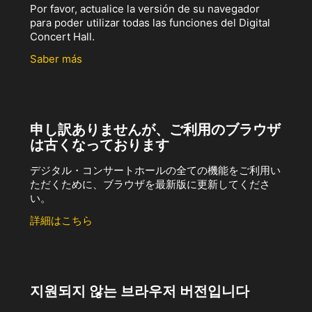
Por favor, actualice la versión de su navegador
para poder utilizar todas las funciones del Digital
Concert Hall.
Saber más
申し訳ありませんが、ご利用のブラウザ
は古くなっております
デジタル・コンサートホールの全ての機能をご利用い
ただくために、ブラウザを最新版に更新してくださ
い。
詳細はこちら
지원되지 않는 브라우저 버전입니다