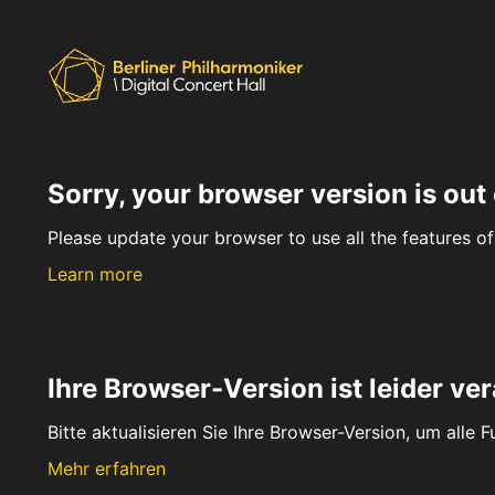
Sorry, your browser version is out 
Please update your browser to use all the features of 
Learn more
Ihre Browser-Version ist leider ver
Bitte aktualisieren Sie Ihre Browser-Version, um alle 
Mehr erfahren