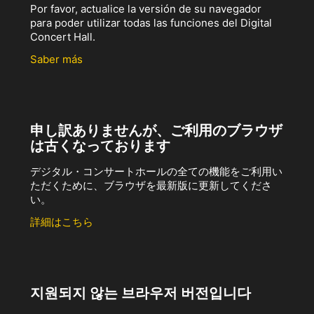
Por favor, actualice la versión de su navegador
para poder utilizar todas las funciones del Digital
Concert Hall.
Saber más
申し訳ありませんが、ご利用のブラウザ
は古くなっております
デジタル・コンサートホールの全ての機能をご利用い
ただくために、ブラウザを最新版に更新してくださ
い。
詳細はこちら
지원되지 않는 브라우저 버전입니다