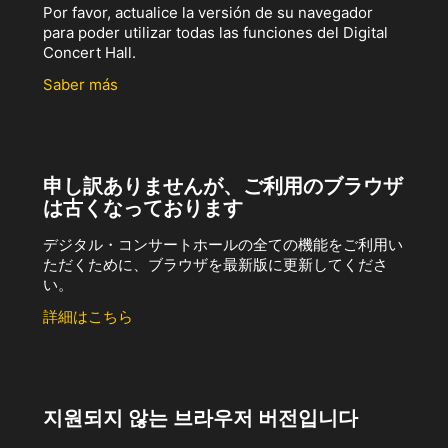
Por favor, actualice la versión de su navegador
para poder utilizar todas las funciones del Digital
Concert Hall.
Saber más
申し訳ありませんが、ご利用のブラウザ
は古くなっております
デジタル・コンサートホールの全ての機能をご利用い
ただくために、ブラウザを最新版に更新してくださ
い。
詳細はこちら
지원되지 않는 브라우저 버전입니다