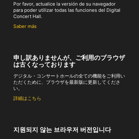
Por favor, actualice la versión de su navegador
para poder utilizar todas las funciones del Digital
Concert Hall.
Saber más
申し訳ありませんが、ご利用のブラウザ
は古くなっております
デジタル・コンサートホールの全ての機能をご利用い
ただくために、ブラウザを最新版に更新してくださ
い。
詳細はこちら
지원되지 않는 브라우저 버전입니다