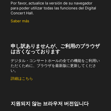
Por favor, actualice la versión de su navegador
para poder utilizar todas las funciones del Digital
Concert Hall.
Saber más
申し訳ありませんが、ご利用のブラウザ
は古くなっております
デジタル・コンサートホールの全ての機能をご利用い
ただくために、ブラウザを最新版に更新してくださ
い。
詳細はこちら
지원되지 않는 브라우저 버전입니다