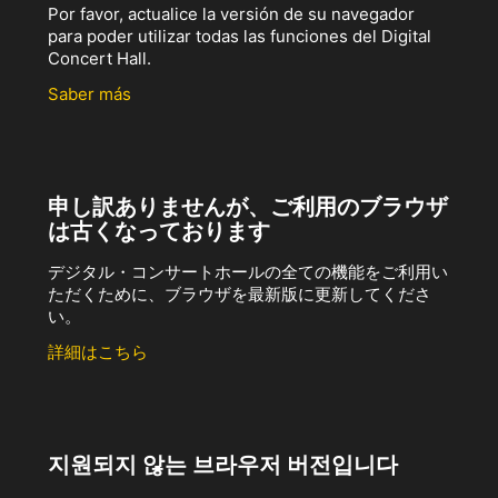
Por favor, actualice la versión de su navegador
para poder utilizar todas las funciones del Digital
Concert Hall.
Saber más
申し訳ありませんが、ご利用のブラウザ
は古くなっております
デジタル・コンサートホールの全ての機能をご利用い
ただくために、ブラウザを最新版に更新してくださ
い。
詳細はこちら
지원되지 않는 브라우저 버전입니다