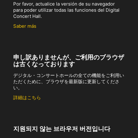
Por favor, actualice la versión de su navegador
para poder utilizar todas las funciones del Digital
Concert Hall.
Saber más
申し訳ありませんが、ご利用のブラウザ
は古くなっております
デジタル・コンサートホールの全ての機能をご利用い
ただくために、ブラウザを最新版に更新してくださ
い。
詳細はこちら
지원되지 않는 브라우저 버전입니다