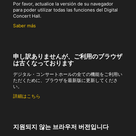
Por favor, actualice la versión de su navegador
para poder utilizar todas las funciones del Digital
Concert Hall.
Saber más
申し訳ありませんが、ご利用のブラウザ
は古くなっております
デジタル・コンサートホールの全ての機能をご利用い
ただくために、ブラウザを最新版に更新してくださ
い。
詳細はこちら
지원되지 않는 브라우저 버전입니다