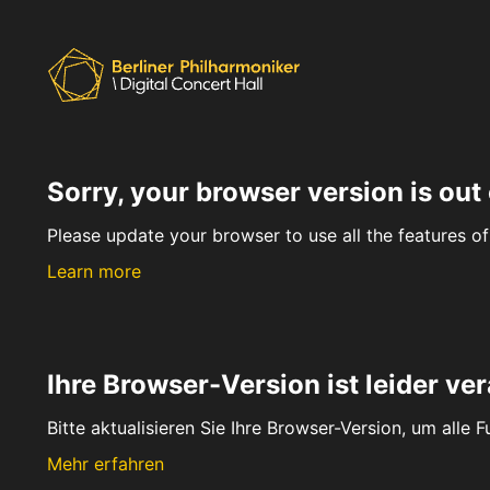
Sorry, your browser version is out 
Please update your browser to use all the features of 
Learn more
Ihre Browser-Version ist leider ver
Bitte aktualisieren Sie Ihre Browser-Version, um alle 
Mehr erfahren