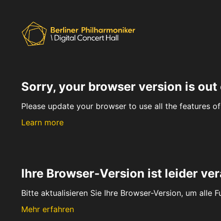
Sorry, your browser version is out 
Please update your browser to use all the features of 
Learn more
Ihre Browser-Version ist leider ver
Bitte aktualisieren Sie Ihre Browser-Version, um alle 
Mehr erfahren