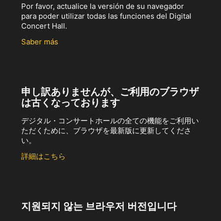
Por favor, actualice la versión de su navegador
para poder utilizar todas las funciones del Digital
Concert Hall.
Saber más
申し訳ありませんが、ご利用のブラウザ
は古くなっております
デジタル・コンサートホールの全ての機能をご利用い
ただくために、ブラウザを最新版に更新してくださ
い。
詳細はこちら
지원되지 않는 브라우저 버전입니다