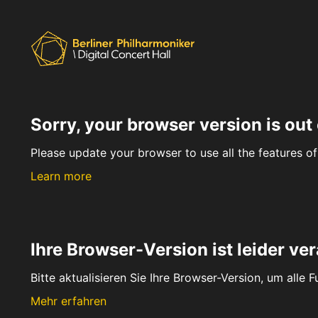
Sorry, your browser version is out 
Please update your browser to use all the features of 
Learn more
Ihre Browser-Version ist leider ver
Bitte aktualisieren Sie Ihre Browser-Version, um alle 
Mehr erfahren