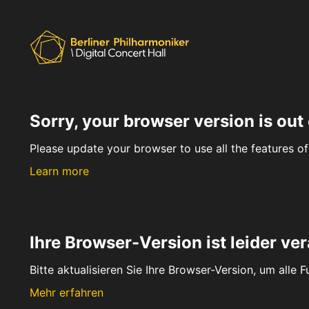
Sorry, your browser version is out 
Please update your browser to use all the features of 
Learn more
Ihre Browser-Version ist leider ver
Bitte aktualisieren Sie Ihre Browser-Version, um alle 
Mehr erfahren