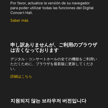
Por favor, actualice la versión de su navegador
para poder utilizar todas las funciones del Digital
Concert Hall.
Saber más
申し訳ありませんが、ご利用のブラウザ
は古くなっております
デジタル・コンサートホールの全ての機能をご利用い
ただくために、ブラウザを最新版に更新してくださ
い。
詳細はこちら
지원되지 않는 브라우저 버전입니다