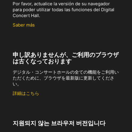
Por favor, actualice la versión de su navegador
para poder utilizar todas las funciones del Digital
Concert Hall.
Saber más
申し訳ありませんが、ご利用のブラウザ
は古くなっております
デジタル・コンサートホールの全ての機能をご利用い
ただくために、ブラウザを最新版に更新してくださ
い。
詳細はこちら
지원되지 않는 브라우저 버전입니다