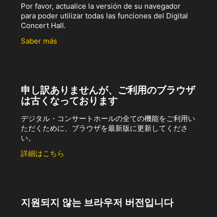
Por favor, actualice la versión de su navegador
para poder utilizar todas las funciones del Digital
Concert Hall.
Saber más
申し訳ありませんが、ご利用のブラウザ
は古くなっております
デジタル・コンサートホールの全ての機能をご利用い
ただくために、ブラウザを最新版に更新してくださ
い。
詳細はこちら
지원되지 않는 브라우저 버전입니다