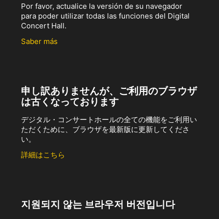
Por favor, actualice la versión de su navegador
para poder utilizar todas las funciones del Digital
Concert Hall.
Saber más
申し訳ありませんが、ご利用のブラウザ
は古くなっております
デジタル・コンサートホールの全ての機能をご利用い
ただくために、ブラウザを最新版に更新してくださ
い。
詳細はこちら
지원되지 않는 브라우저 버전입니다