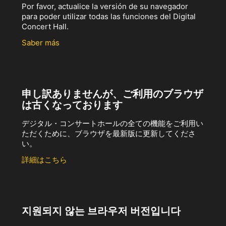
Por favor, actualice la versión de su navegador
para poder utilizar todas las funciones del Digital
Concert Hall.
Saber más
申し訳ありませんが、ご利用のブラウザ
は古くなっております
デジタル・コンサートホールの全ての機能をご利用い
ただくために、ブラウザを最新版に更新してくださ
い。
詳細はこちら
지원되지 않는 브라우저 버전입니다