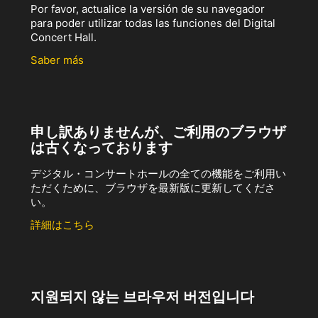
Por favor, actualice la versión de su navegador
para poder utilizar todas las funciones del Digital
Concert Hall.
Saber más
申し訳ありませんが、ご利用のブラウザ
は古くなっております
デジタル・コンサートホールの全ての機能をご利用い
ただくために、ブラウザを最新版に更新してくださ
い。
詳細はこちら
지원되지 않는 브라우저 버전입니다