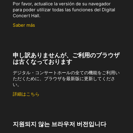
Por favor, actualice la versión de su navegador
para poder utilizar todas las funciones del Digital
Concert Hall.
Saber más
申し訳ありませんが、ご利用のブラウザ
は古くなっております
デジタル・コンサートホールの全ての機能をご利用い
ただくために、ブラウザを最新版に更新してくださ
い。
詳細はこちら
지원되지 않는 브라우저 버전입니다