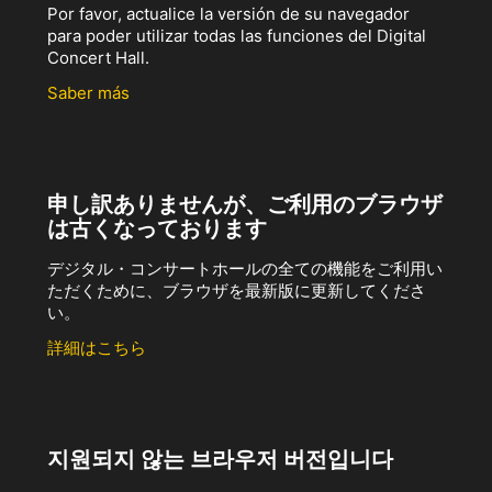
Por favor, actualice la versión de su navegador
para poder utilizar todas las funciones del Digital
Concert Hall.
Saber más
申し訳ありませんが、ご利用のブラウザ
は古くなっております
デジタル・コンサートホールの全ての機能をご利用い
ただくために、ブラウザを最新版に更新してくださ
い。
詳細はこちら
지원되지 않는 브라우저 버전입니다