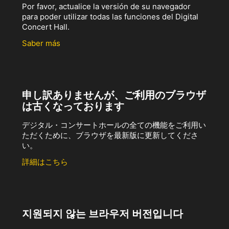
Por favor, actualice la versión de su navegador
para poder utilizar todas las funciones del Digital
Concert Hall.
Saber más
申し訳ありませんが、ご利用のブラウザ
は古くなっております
デジタル・コンサートホールの全ての機能をご利用い
ただくために、ブラウザを最新版に更新してくださ
い。
詳細はこちら
지원되지 않는 브라우저 버전입니다