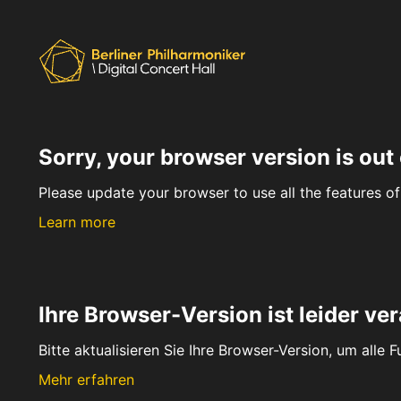
Sorry, your browser version is out 
Please update your browser to use all the features of 
Learn more
Ihre Browser-Version ist leider ver
Bitte aktualisieren Sie Ihre Browser-Version, um alle 
Mehr erfahren