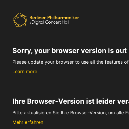
Sorry, your browser version is out 
Please update your browser to use all the features of 
Learn more
Ihre Browser-Version ist leider ver
Bitte aktualisieren Sie Ihre Browser-Version, um alle 
Mehr erfahren