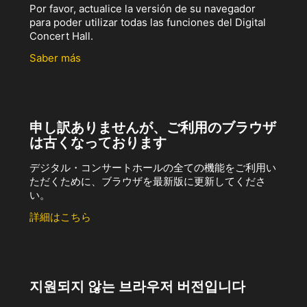
Por favor, actualice la versión de su navegador
para poder utilizar todas las funciones del Digital
Concert Hall.
Saber más
申し訳ありませんが、ご利用のブラウザ
は古くなっております
デジタル・コンサートホールの全ての機能をご利用い
ただくために、ブラウザを最新版に更新してくださ
い。
詳細はこちら
지원되지 않는 브라우저 버전입니다