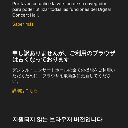
Por favor, actualice la versión de su navegador
para poder utilizar todas las funciones del Digital
Concert Hall.
Saber más
申し訳ありませんが、ご利用のブラウザ
は古くなっております
デジタル・コンサートホールの全ての機能をご利用い
ただくために、ブラウザを最新版に更新してくださ
い。
詳細はこちら
지원되지 않는 브라우저 버전입니다