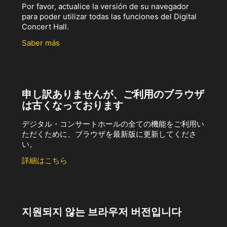
Por favor, actualice la versión de su navegador
para poder utilizar todas las funciones del Digital
Concert Hall.
Saber más
申し訳ありませんが、ご利用のブラウザ
は古くなっております
デジタル・コンサートホールの全ての機能をご利用い
ただくために、ブラウザを最新版に更新してくださ
い。
詳細はこちら
지원되지 않는 브라우저 버전입니다