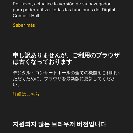
Por favor, actualice la versión de su navegador
para poder utilizar todas las funciones del Digital
Concert Hall.
Saber más
申し訳ありませんが、ご利用のブラウザ
は古くなっております
デジタル・コンサートホールの全ての機能をご利用い
ただくために、ブラウザを最新版に更新してくださ
い。
詳細はこちら
지원되지 않는 브라우저 버전입니다