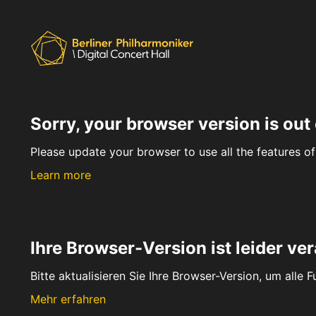
Sorry, your browser version is out 
Please update your browser to use all the features of 
Learn more
Ihre Browser-Version ist leider ver
Bitte aktualisieren Sie Ihre Browser-Version, um alle 
Mehr erfahren