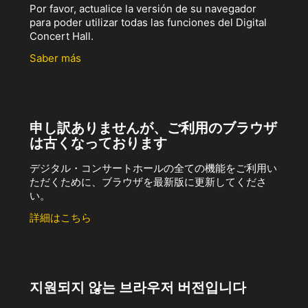
Por favor, actualice la versión de su navegador
para poder utilizar todas las funciones del Digital
Concert Hall.
Saber más
申し訳ありませんが、ご利用のブラウザ
は古くなっております
デジタル・コンサートホールの全ての機能をご利用い
ただくために、ブラウザを最新版に更新してくださ
い。
詳細はこちら
지원되지 않는 브라우저 버전입니다