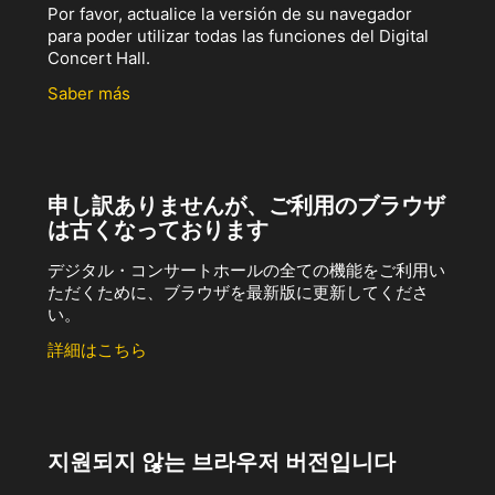
Por favor, actualice la versión de su navegador
para poder utilizar todas las funciones del Digital
Concert Hall.
Saber más
申し訳ありませんが、ご利用のブラウザ
は古くなっております
デジタル・コンサートホールの全ての機能をご利用い
ただくために、ブラウザを最新版に更新してくださ
い。
詳細はこちら
지원되지 않는 브라우저 버전입니다