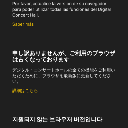
Por favor, actualice la versión de su navegador
para poder utilizar todas las funciones del Digital
Concert Hall.
Saber más
申し訳ありませんが、ご利用のブラウザ
は古くなっております
デジタル・コンサートホールの全ての機能をご利用い
ただくために、ブラウザを最新版に更新してくださ
い。
詳細はこちら
지원되지 않는 브라우저 버전입니다