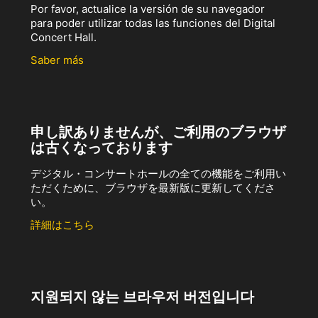
Por favor, actualice la versión de su navegador
para poder utilizar todas las funciones del Digital
Concert Hall.
Saber más
申し訳ありませんが、ご利用のブラウザ
は古くなっております
デジタル・コンサートホールの全ての機能をご利用い
ただくために、ブラウザを最新版に更新してくださ
い。
詳細はこちら
지원되지 않는 브라우저 버전입니다