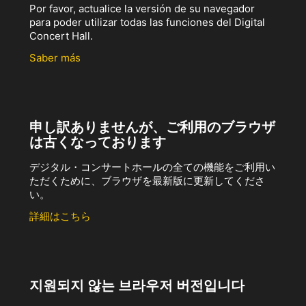
Por favor, actualice la versión de su navegador
para poder utilizar todas las funciones del Digital
Concert Hall.
Saber más
申し訳ありませんが、ご利用のブラウザ
は古くなっております
デジタル・コンサートホールの全ての機能をご利用い
ただくために、ブラウザを最新版に更新してくださ
い。
詳細はこちら
지원되지 않는 브라우저 버전입니다