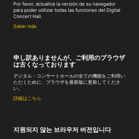
Por favor, actualice la versión de su navegador
para poder utilizar todas las funciones del Digital
Concert Hall.
Saber más
申し訳ありませんが、ご利用のブラウザ
は古くなっております
デジタル・コンサートホールの全ての機能をご利用い
ただくために、ブラウザを最新版に更新してくださ
い。
詳細はこちら
지원되지 않는 브라우저 버전입니다