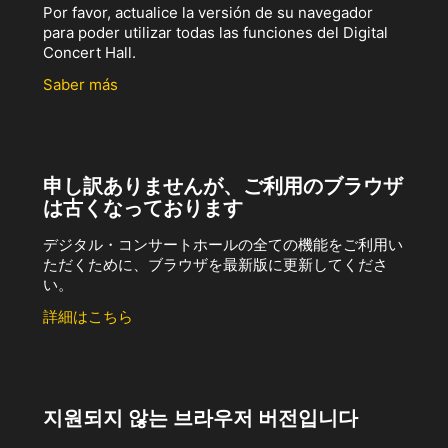
Por favor, actualice la versión de su navegador
para poder utilizar todas las funciones del Digital
Concert Hall.
Saber más
申し訳ありませんが、ご利用のブラウザ
は古くなっております
デジタル・コンサートホールの全ての機能をご利用い
ただくために、ブラウザを最新版に更新してくださ
い。
詳細はこちら
지원되지 않는 브라우저 버전입니다