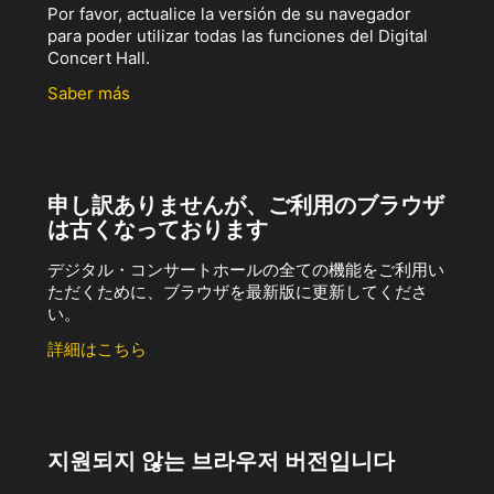
Por favor, actualice la versión de su navegador
para poder utilizar todas las funciones del Digital
Concert Hall.
Saber más
申し訳ありませんが、ご利用のブラウザ
は古くなっております
デジタル・コンサートホールの全ての機能をご利用い
ただくために、ブラウザを最新版に更新してくださ
い。
詳細はこちら
지원되지 않는 브라우저 버전입니다