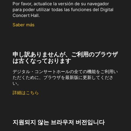
Por favor, actualice la versión de su navegador
para poder utilizar todas las funciones del Digital
Concert Hall.
Saber más
申し訳ありませんが、ご利用のブラウザ
は古くなっております
デジタル・コンサートホールの全ての機能をご利用い
ただくために、ブラウザを最新版に更新してくださ
い。
詳細はこちら
지원되지 않는 브라우저 버전입니다