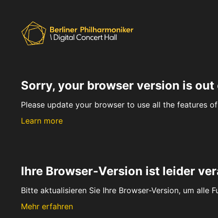
Sorry, your browser version is out 
Please update your browser to use all the features of 
Learn more
Ihre Browser-Version ist leider ver
Bitte aktualisieren Sie Ihre Browser-Version, um alle 
Mehr erfahren