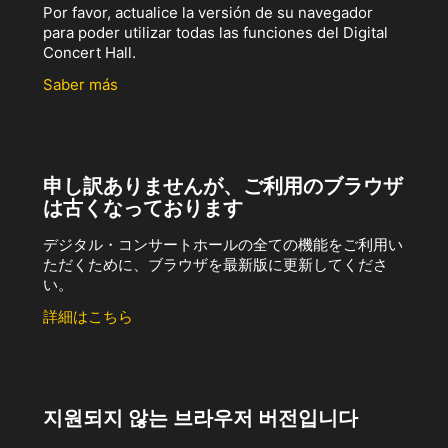
Por favor, actualice la versión de su navegador
para poder utilizar todas las funciones del Digital
Concert Hall.
Saber más
申し訳ありませんが、ご利用のブラウザ
は古くなっております
デジタル・コンサートホールの全ての機能をご利用い
ただくために、ブラウザを最新版に更新してくださ
い。
詳細はこちら
지원되지 않는 브라우저 버전입니다