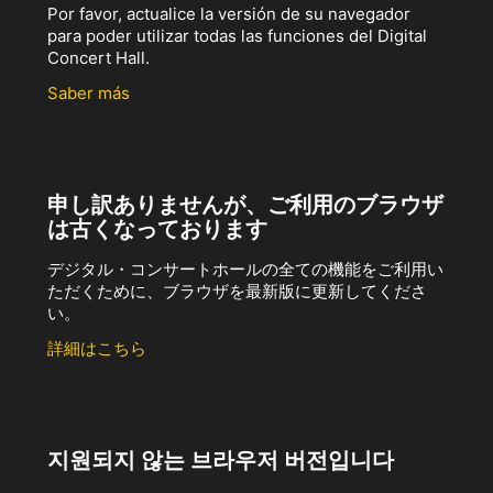
Por favor, actualice la versión de su navegador
para poder utilizar todas las funciones del Digital
Concert Hall.
Saber más
申し訳ありませんが、ご利用のブラウザ
は古くなっております
デジタル・コンサートホールの全ての機能をご利用い
ただくために、ブラウザを最新版に更新してくださ
い。
詳細はこちら
지원되지 않는 브라우저 버전입니다