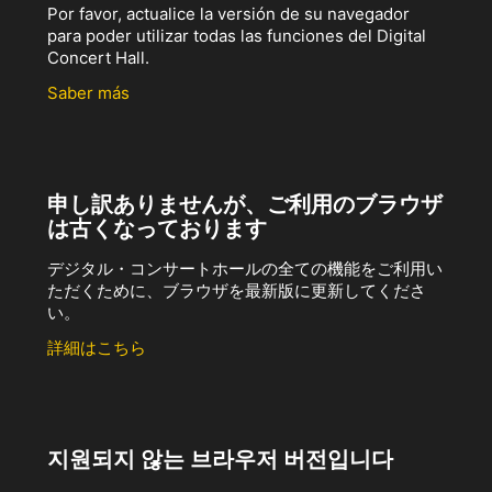
Por favor, actualice la versión de su navegador
para poder utilizar todas las funciones del Digital
Concert Hall.
Saber más
申し訳ありませんが、ご利用のブラウザ
は古くなっております
デジタル・コンサートホールの全ての機能をご利用い
ただくために、ブラウザを最新版に更新してくださ
い。
詳細はこちら
지원되지 않는 브라우저 버전입니다