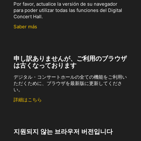
Por favor, actualice la versión de su navegador
para poder utilizar todas las funciones del Digital
Concert Hall.
Saber más
申し訳ありませんが、ご利用のブラウザ
は古くなっております
デジタル・コンサートホールの全ての機能をご利用い
ただくために、ブラウザを最新版に更新してくださ
い。
詳細はこちら
지원되지 않는 브라우저 버전입니다