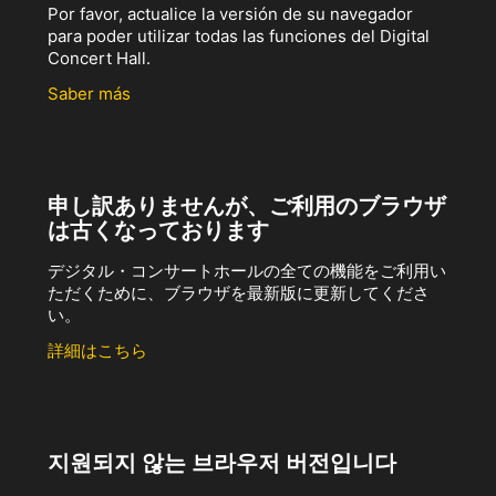
Por favor, actualice la versión de su navegador
para poder utilizar todas las funciones del Digital
Concert Hall.
Saber más
申し訳ありませんが、ご利用のブラウザ
は古くなっております
デジタル・コンサートホールの全ての機能をご利用い
ただくために、ブラウザを最新版に更新してくださ
い。
詳細はこちら
지원되지 않는 브라우저 버전입니다