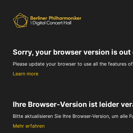
Sorry, your browser version is out 
Please update your browser to use all the features of 
Learn more
Ihre Browser-Version ist leider ver
Bitte aktualisieren Sie Ihre Browser-Version, um alle 
Mehr erfahren