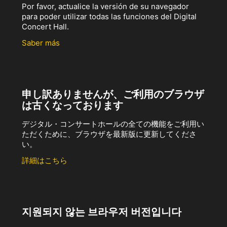
Por favor, actualice la versión de su navegador
para poder utilizar todas las funciones del Digital
Concert Hall.
Saber más
申し訳ありませんが、ご利用のブラウザ
は古くなっております
デジタル・コンサートホールの全ての機能をご利用い
ただくために、ブラウザを最新版に更新してくださ
い。
詳細はこちら
지원되지 않는 브라우저 버전입니다