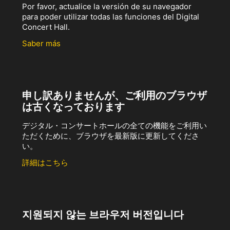
Por favor, actualice la versión de su navegador
para poder utilizar todas las funciones del Digital
Concert Hall.
Saber más
申し訳ありませんが、ご利用のブラウザ
は古くなっております
デジタル・コンサートホールの全ての機能をご利用い
ただくために、ブラウザを最新版に更新してくださ
い。
詳細はこちら
지원되지 않는 브라우저 버전입니다