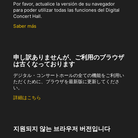
Por favor, actualice la versión de su navegador
para poder utilizar todas las funciones del Digital
Concert Hall.
Saber más
申し訳ありませんが、ご利用のブラウザ
は古くなっております
デジタル・コンサートホールの全ての機能をご利用い
ただくために、ブラウザを最新版に更新してくださ
い。
詳細はこちら
지원되지 않는 브라우저 버전입니다