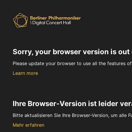
Sorry, your browser version is out 
Please update your browser to use all the features of 
Learn more
Ihre Browser-Version ist leider ver
Bitte aktualisieren Sie Ihre Browser-Version, um alle 
Mehr erfahren